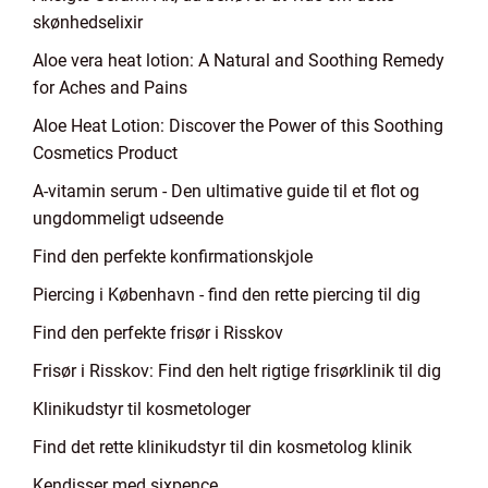
skønhedselixir
Aloe vera heat lotion: A Natural and Soothing Remedy
for Aches and Pains
Aloe Heat Lotion: Discover the Power of this Soothing
Cosmetics Product
A-vitamin serum - Den ultimative guide til et flot og
ungdommeligt udseende
Find den perfekte konfirmationskjole
Piercing i København - find den rette piercing til dig
Find den perfekte frisør i Risskov
Frisør i Risskov: Find den helt rigtige frisørklinik til dig
Klinikudstyr til kosmetologer
Find det rette klinikudstyr til din kosmetolog klinik
Kendisser med sixpence