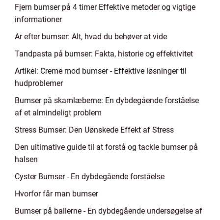
Fjern bumser på 4 timer Effektive metoder og vigtige
informationer
Ar efter bumser: Alt, hvad du behøver at vide
Tandpasta på bumser: Fakta, historie og effektivitet
Artikel: Creme mod bumser - Effektive løsninger til
hudproblemer
Bumser på skamlæberne: En dybdegående forståelse
af et almindeligt problem
Stress Bumser: Den Uønskede Effekt af Stress
Den ultimative guide til at forstå og tackle bumser på
halsen
Cyster Bumser - En dybdegående forståelse
Hvorfor får man bumser
Bumser på ballerne - En dybdegående undersøgelse af