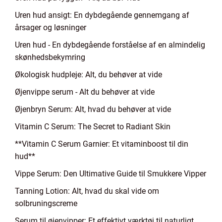
Uren hud ansigt: En dybdegående gennemgang af
årsager og løsninger
Uren hud - En dybdegående forståelse af en almindelig
skønhedsbekymring
Økologisk hudpleje: Alt, du behøver at vide
Øjenvippe serum - Alt du behøver at vide
Øjenbryn Serum: Alt, hvad du behøver at vide
Vitamin C Serum: The Secret to Radiant Skin
**Vitamin C Serum Garnier: Et vitaminboost til din
hud**
Vippe Serum: Den Ultimative Guide til Smukkere Vipper
Tanning Lotion: Alt, hvad du skal vide om
solbruningscreme
Serum til øjenvipper: Et effektivt værktøj til naturligt