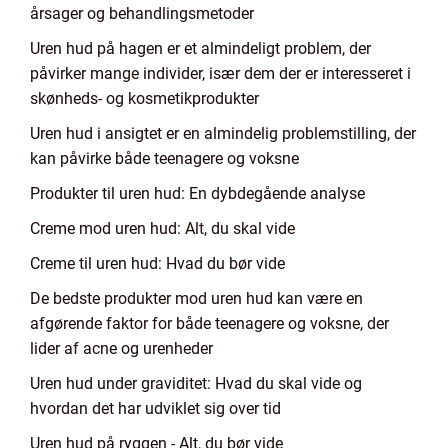
årsager og behandlingsmetoder
Uren hud på hagen er et almindeligt problem, der
påvirker mange individer, især dem der er interesseret i
skønheds- og kosmetikprodukter
Uren hud i ansigtet er en almindelig problemstilling, der
kan påvirke både teenagere og voksne
Produkter til uren hud: En dybdegående analyse
Creme mod uren hud: Alt, du skal vide
Creme til uren hud: Hvad du bør vide
De bedste produkter mod uren hud kan være en
afgørende faktor for både teenagere og voksne, der
lider af acne og urenheder
Uren hud under graviditet: Hvad du skal vide og
hvordan det har udviklet sig over tid
Uren hud på ryggen - Alt, du bør vide