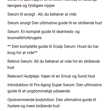
længere og fyldigere vipper
Serum til ansigt - Alt, du behøver at vide
Serum ansigt Den ultimative guide til en strålende hud
Serum: En komplet guide til skønheds- og
kosmetikforbrugere
** Den komplette guide til Scalp Serum: Hvad du har
brug for at vide**
Retinol Serum: Alt du behøver at vide for en strålende
hud
Relevant Hudpleje: Vejen til en Smuk og Sund Hud
Introduktion til Pro-Aging Super Serum: Den ultimative
guide til et ungdommeligt udseende
Opstrammende bodylotion: Den ultimative guide til
fastere og mere strålende hud