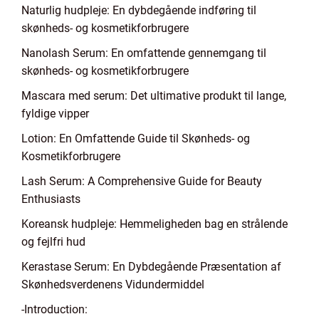
Naturlig hudpleje: En dybdegående indføring til
skønheds- og kosmetikforbrugere
Nanolash Serum: En omfattende gennemgang til
skønheds- og kosmetikforbrugere
Mascara med serum: Det ultimative produkt til lange,
fyldige vipper
Lotion: En Omfattende Guide til Skønheds- og
Kosmetikforbrugere
Lash Serum: A Comprehensive Guide for Beauty
Enthusiasts
Koreansk hudpleje: Hemmeligheden bag en strålende
og fejlfri hud
Kerastase Serum: En Dybdegående Præsentation af
Skønhedsverdenens Vidundermiddel
-Introduction: