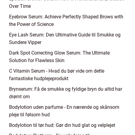
Over Time
Eyebrow Serum: Achieve Perfectly Shaped Brows with
the Power of Science
Eye Lash Serum: Den Ultimative Guide til Smukke og
Sundere Vipper
Dark Spot Correcting Glow Serum: The Ultimate
Solution for Flawless Skin
C Vitamin Serum - Hvad du bør vide om dette
fantastiske hudplejeprodukt
Brynserum: Få de smukke og fyldige bryn du altid har
drømt om
Bodylotion uden parfume - En nærende og skånsom
pleje til følsom hud
Bodylotion til tør hud: Gør din hud glat og velplejet