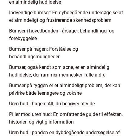
en almindelig hudlidelse
Indvendige bumser: En dybdegående undersøgelse af
et almindeligt og frustrerende skønhedsproblem
Bumser i hovedbunden - årsager, behandlinger og
forebyggelse
Bumser på hagen: Forståelse og
behandlingsmuligheder
Bumser, også kendt som acne, er en almindelig
hudlidelse, der rammer mennesker i alle aldre
Bumser på ryggen er et almindeligt problem, der kan
påvirke både teenagere og voksne
Uren hud i hagen: Alt, du behøver at vide
Piller mod uren hud: En omfattende guide til effekten,
historien og vigtig information
Uren hud i panden en dybdegående undersøgelse af