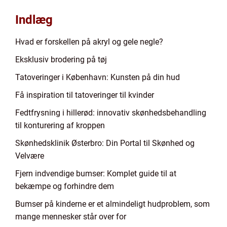
Indlæg
Hvad er forskellen på akryl og gele negle?
Eksklusiv brodering på tøj
Tatoveringer i København: Kunsten på din hud
Få inspiration til tatoveringer til kvinder
Fedtfrysning i hillerød: innovativ skønhedsbehandling
til konturering af kroppen
Skønhedsklinik Østerbro: Din Portal til Skønhed og
Velvære
Fjern indvendige bumser: Komplet guide til at
bekæmpe og forhindre dem
Bumser på kinderne er et almindeligt hudproblem, som
mange mennesker står over for