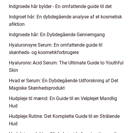
Indgroede hår bylder - En omfattende guide til det
Indgroet hår: En dybdegående analyse af et kosmetisk
afiktion
Indgroede hår: En Dybdegående Gennemgang
Hyaluronsyre Serum: En omfattende guide til
skønheds- og kosmetikforbrugere
Hyaluronic Acid Serum: The Ultimate Guide to Youthful
Skin
Hvad er Serum: En Dybdegående Udforskning af Det
Magiske Skønhedsprodukt
Hudpleje til mænd: En Guide til en Velplejet Mandlig
Hud
Hudpleje Rutine: Det Komplette Guide til en Strålende
Hud