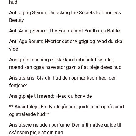
hud
Anti-aging Serum: Unlocking the Secrets to Timeless
Beauty
Anti Aging Serum: The Fountain of Youth in a Bottle
Anti Age Serum: Hvorfor det er vigtigt og hvad du skal
vide
Ansigtets rensning er ikke kun forbeholdt kvinder,
mænd kan også have stor gavn af at pleje deres hud
Ansigtsrens: Giv din hud den opmærksomhed, den
fortjener
Ansigtpleje til mænd: Hvad du bør vide
** Ansigtpleje: En dybdegående guide til at opnå sund
og strålende hud**
Ansigtscreme uden parfume: Den ultimative guide til
skånsom pleje af din hud