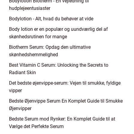
Bodylotion Biotherm - En vejledning til
hudplejeentusiaster
Bodylotion - Alt, hvad du behøver at vide
Body lotion er en populær og uundværlig del af
skønhedsrutinen for mange
Biotherm Serum: Opdag den ultimative
skønhedshemmelighed
Best Vitamin C Serum: Unlocking the Secrets to
Radiant Skin
Det bedste øjenvippe-serum: Vejen til smukke, fyldige
vipper
Bedste Øjenvippe Serum En Komplet Guide til Smukke
Øjenvipper
Bedste Serum mod Rynker: En Komplet Guide til at
Vælge det Perfekte Serum