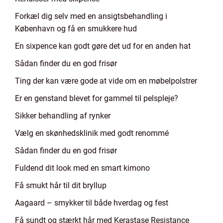
Forkæl dig selv med en ansigtsbehandling i
København og få en smukkere hud
En sixpence kan godt gøre det ud for en anden hat
Sådan finder du en god frisør
Ting der kan være gode at vide om en møbelpolstrer
Er en genstand blevet for gammel til pelspleje?
Sikker behandling af rynker
Vælg en skønhedsklinik med godt renommé
Sådan finder du en god frisør
Fuldend dit look med en smart kimono
Få smukt hår til dit bryllup
Aagaard – smykker til både hverdag og fest
Få sundt og stærkt hår med Kerastase Resistance