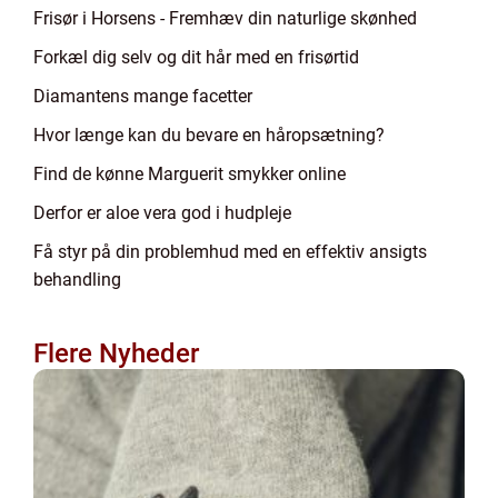
Frisør i Horsens - Fremhæv din naturlige skønhed
Forkæl dig selv og dit hår med en frisørtid
Diamantens mange facetter
Hvor længe kan du bevare en håropsætning?
Find de kønne Marguerit smykker online
Derfor er aloe vera god i hudpleje
Få styr på din problemhud med en effektiv ansigts
behandling
Flere Nyheder