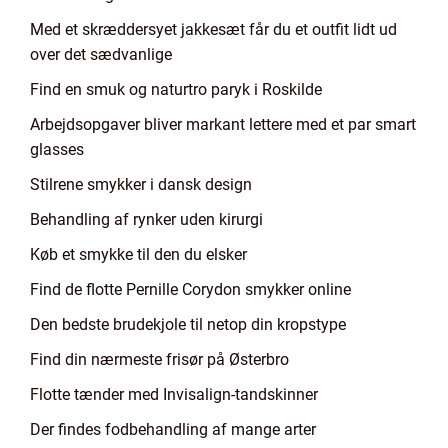
Med et skræddersyet jakkesæt får du et outfit lidt ud
over det sædvanlige
Find en smuk og naturtro paryk i Roskilde
Arbejdsopgaver bliver markant lettere med et par smart
glasses
Stilrene smykker i dansk design
Behandling af rynker uden kirurgi
Køb et smykke til den du elsker
Find de flotte Pernille Corydon smykker online
Den bedste brudekjole til netop din kropstype
Find din nærmeste frisør på Østerbro
Flotte tænder med Invisalign-tandskinner
Der findes fodbehandling af mange arter