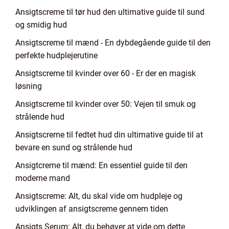
Ansigtscreme til tør hud den ultimative guide til sund
og smidig hud
Ansigtscreme til mænd - En dybdegående guide til den
perfekte hudplejerutine
Ansigtscreme til kvinder over 60 - Er der en magisk
løsning
Ansigtscreme til kvinder over 50: Vejen til smuk og
strålende hud
Ansigtscreme til fedtet hud din ultimative guide til at
bevare en sund og strålende hud
Ansigtcreme til mænd: En essentiel guide til den
moderne mand
Ansigtscreme: Alt, du skal vide om hudpleje og
udviklingen af ansigtscreme gennem tiden
Ansigts Serum: Alt, du behøver at vide om dette