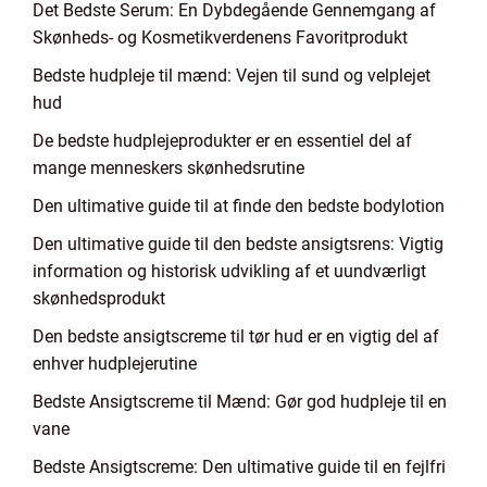
Det Bedste Serum: En Dybdegående Gennemgang af
Skønheds- og Kosmetikverdenens Favoritprodukt
Bedste hudpleje til mænd: Vejen til sund og velplejet
hud
De bedste hudplejeprodukter er en essentiel del af
mange menneskers skønhedsrutine
Den ultimative guide til at finde den bedste bodylotion
Den ultimative guide til den bedste ansigtsrens: Vigtig
information og historisk udvikling af et uundværligt
skønhedsprodukt
Den bedste ansigtscreme til tør hud er en vigtig del af
enhver hudplejerutine
Bedste Ansigtscreme til Mænd: Gør god hudpleje til en
vane
Bedste Ansigtscreme: Den ultimative guide til en fejlfri