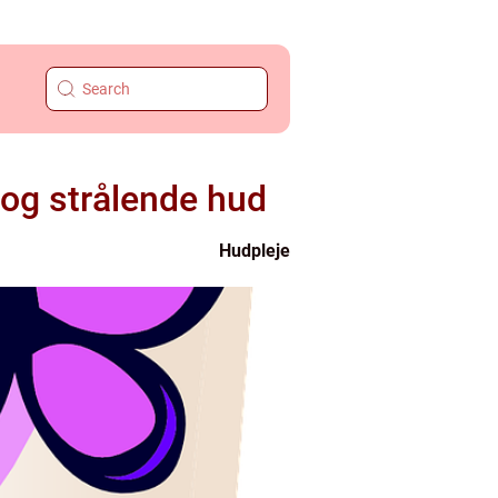
 og strålende hud
Hudpleje