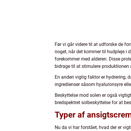
Før vi går videre til at udforske de for
noget, når det kommer til hudpleje i d
forekommer med alderen. Disse protein
bidrage til at stimulere produktionen 
En anden vigtig faktor er hydrering, 
ingredienser såsom hyaluronsyre eller
Beskyttelse mod solen er også vigtigt
bredspektret solbeskyttelse for at be
Typer af ansigtscrem
Nu da vi har forstået, hvad der er vigt