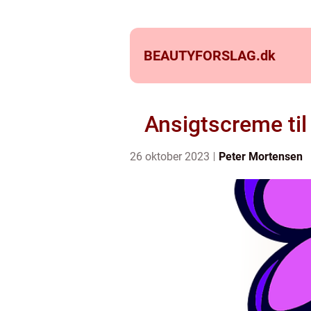
BEAUTYFORSLAG.
dk
Ansigtscreme til
26 oktober 2023
Peter Mortensen