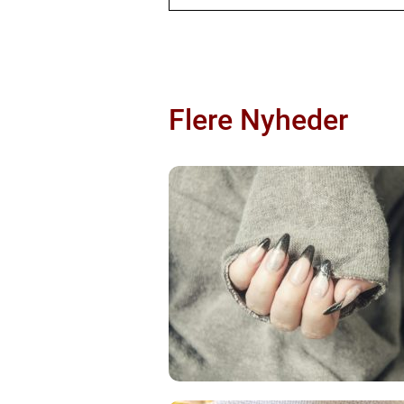
Flere Nyheder