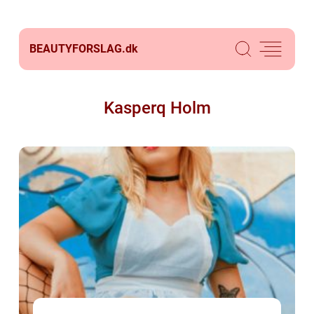
BEAUTYFORSLAG.
dk
Kasperq Holm