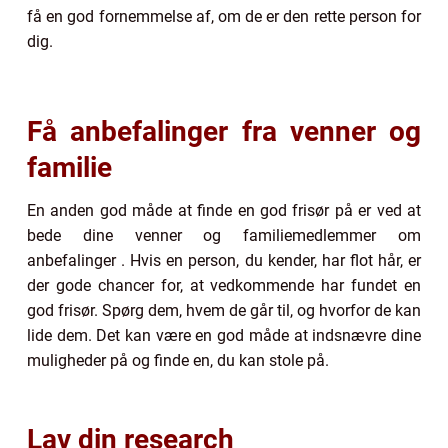
få en god fornemmelse af, om de er den rette person for
dig.
Få anbefalinger fra venner og
familie
En anden god måde at finde en god frisør på er ved at
bede dine venner og familiemedlemmer om
anbefalinger . Hvis en person, du kender, har flot hår, er
der gode chancer for, at vedkommende har fundet en
god frisør. Spørg dem, hvem de går til, og hvorfor de kan
lide dem. Det kan være en god måde at indsnævre dine
muligheder på og finde en, du kan stole på.
Lav din research