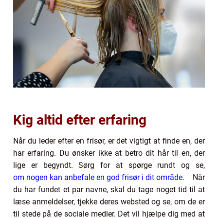
Kig altid efter erfaring
Når du leder efter en frisør, er det vigtigt at finde en, der
har erfaring. Du ønsker ikke at betro dit hår til en, der
lige er begyndt. Sørg for at spørge rundt og se,
om nogen kan anbefale en god frisør i dit område
. Når
du har fundet et par navne, skal du tage noget tid til at
læse anmeldelser, tjekke deres websted og se, om de er
til stede på de sociale medier. Det vil hjælpe dig med at