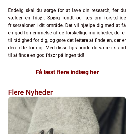
Endelig skal du sørge for at lave din research, før du
vælger en frisør. Spørg rundt og læs om forskellige
frisørsaloner i dit område. Det vil hjælpe dig med at få
en god fornemmelse af de forskellige muligheder, der er
til rådighed for dig, og gøre det lettere at finde en, der er
den rette for dig. Med disse tips burde du være i stand
til at finde en god frisør på ingen tid!
Få læst flere indlæg her
Flere Nyheder