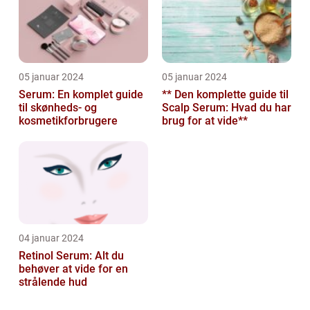
05 januar 2024
05 januar 2024
Serum: En komplet guide
** Den komplette guide til
til skønheds- og
Scalp Serum: Hvad du har
kosmetikforbrugere
brug for at vide**
04 januar 2024
Retinol Serum: Alt du
behøver at vide for en
strålende hud