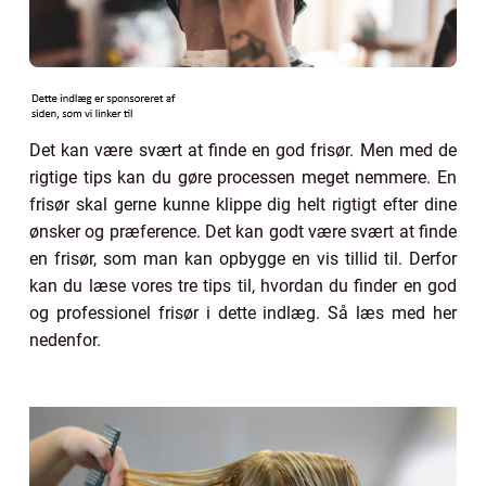
Det kan være svært at finde en god frisør. Men med de
rigtige tips kan du gøre processen meget nemmere. En
frisør skal gerne kunne klippe dig helt rigtigt efter dine
ønsker og præference. Det kan godt være svært at finde
en frisør, som man kan opbygge en vis tillid til. Derfor
kan du læse vores tre tips til, hvordan du finder en god
og professionel frisør i dette indlæg. Så læs med her
nedenfor.