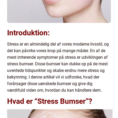
Introduktion:
Stress er en almindelig del af vores moderne livsstil, og
det kan påvirke vores krop på mange måder. En af de
mest irriterende symptomer på stress er udviklingen af
stress bumser. Disse bumser kan dukke op på de mest
uventede tidspunkter og skabe endnu mere stress og
bekymring. I denne artikel vil vi udforske, hvad der
forårsager disse uønskede bumser og give dig
værdifuld viden om, hvordan du kan håndtere dem.
Hvad er “Stress Bumser”?