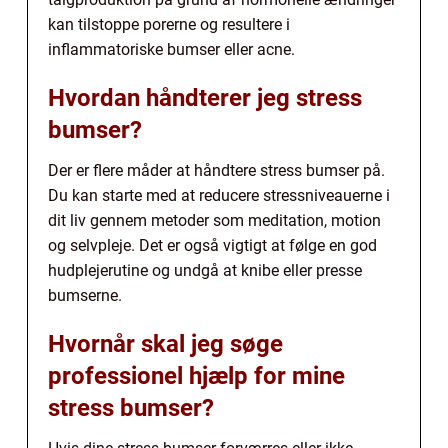
kan tilstoppe porerne og resultere i
inflammatoriske bumser eller acne.
Hvordan håndterer jeg stress
bumser?
Der er flere måder at håndtere stress bumser på.
Du kan starte med at reducere stressniveauerne i
dit liv gennem metoder som meditation, motion
og selvpleje. Det er også vigtigt at følge en god
hudplejerutine og undgå at knibe eller presse
bumserne.
Hvornår skal jeg søge
professionel hjælp for mine
stress bumser?