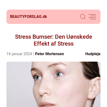
BEAUTYFORSLAG.
dk
Stress Bumser: Den Uønskede
Effekt af Stress
16 januar 2024
Peter Mortensen
Hudpleje