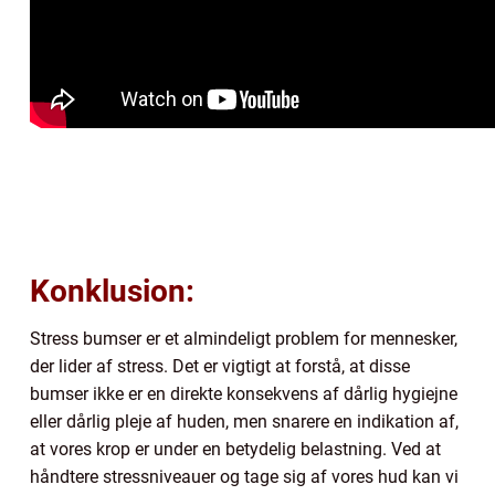
Konklusion:
Stress bumser er et almindeligt problem for mennesker,
der lider af stress. Det er vigtigt at forstå, at disse
bumser ikke er en direkte konsekvens af dårlig hygiejne
eller dårlig pleje af huden, men snarere en indikation af,
at vores krop er under en betydelig belastning. Ved at
håndtere stressniveauer og tage sig af vores hud kan vi