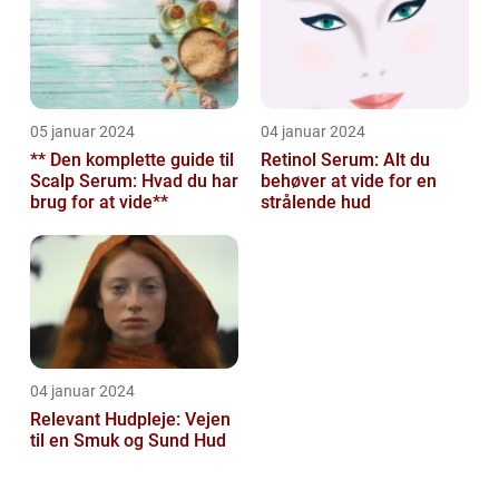
05 januar 2024
04 januar 2024
** Den komplette guide til
Retinol Serum: Alt du
Scalp Serum: Hvad du har
behøver at vide for en
brug for at vide**
strålende hud
04 januar 2024
Relevant Hudpleje: Vejen
til en Smuk og Sund Hud