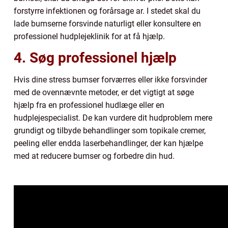
forstyrre infektionen og forårsage ar. I stedet skal du
lade bumserne forsvinde naturligt eller konsultere en
professionel hudplejeklinik for at få hjælp.
4. Søg professionel hjælp
Hvis dine stress bumser forværres eller ikke forsvinder
med de ovennævnte metoder, er det vigtigt at søge
hjælp fra en professionel hudlæge eller en
hudplejespecialist. De kan vurdere dit hudproblem mere
grundigt og tilbyde behandlinger som topikale cremer,
peeling eller endda laserbehandlinger, der kan hjælpe
med at reducere bumser og forbedre din hud.