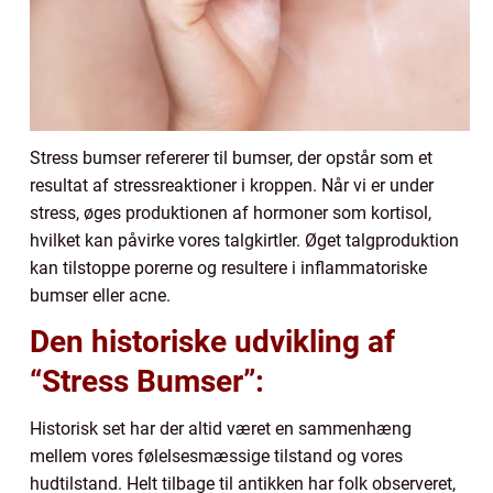
Stress bumser refererer til bumser, der opstår som et
resultat af stressreaktioner i kroppen. Når vi er under
stress, øges produktionen af hormoner som kortisol,
hvilket kan påvirke vores talgkirtler. Øget talgproduktion
kan tilstoppe porerne og resultere i inflammatoriske
bumser eller acne.
Den historiske udvikling af
“Stress Bumser”:
Historisk set har der altid været en sammenhæng
mellem vores følelsesmæssige tilstand og vores
hudtilstand. Helt tilbage til antikken har folk observeret,