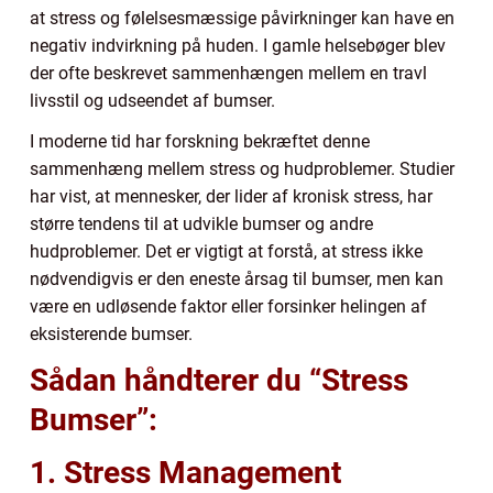
at stress og følelsesmæssige påvirkninger kan have en
negativ indvirkning på huden. I gamle helsebøger blev
der ofte beskrevet sammenhængen mellem en travl
livsstil og udseendet af bumser.
I moderne tid har forskning bekræftet denne
sammenhæng mellem stress og hudproblemer. Studier
har vist, at mennesker, der lider af kronisk stress, har
større tendens til at udvikle bumser og andre
hudproblemer. Det er vigtigt at forstå, at stress ikke
nødvendigvis er den eneste årsag til bumser, men kan
være en udløsende faktor eller forsinker helingen af
eksisterende bumser.
Sådan håndterer du “Stress
Bumser”:
1. Stress Management