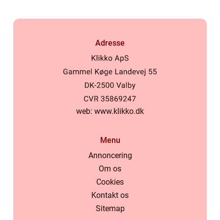
Adresse
web:
www.klikko.dk
Menu
Annoncering
Om os
Cookies
Kontakt os
Sitemap