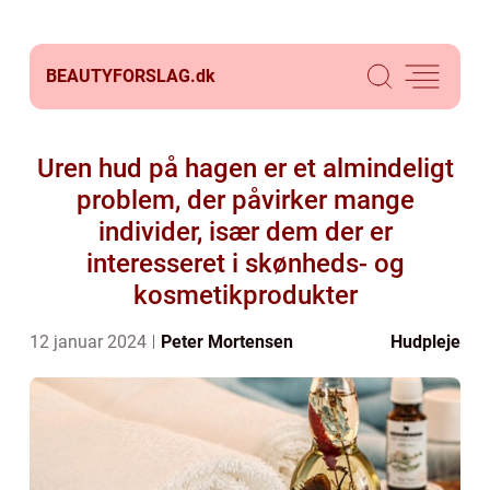
BEAUTYFORSLAG.
dk
Uren hud på hagen er et almindeligt
problem, der påvirker mange
individer, især dem der er
interesseret i skønheds- og
kosmetikprodukter
12 januar 2024
Peter Mortensen
Hudpleje