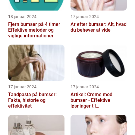
18 januar 2024
17 januar 2024
Fjern bumser på 4 timer
Ar efter bumser: Alt, hvad
Effektive metoder og
du behøver at vide
vigtige informationer
17 januar 2024
17 januar 2024
Tandpasta på bumser:
Artikel: Creme mod
Fakta, historie og
bumser - Effektive
effektivitet
løsninger til
hudproblemer