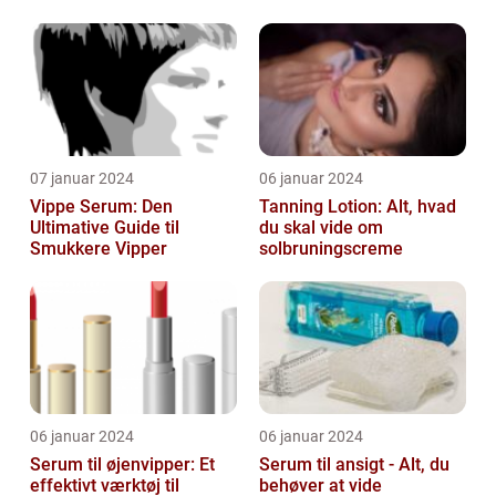
07 januar 2024
06 januar 2024
Vippe Serum: Den
Tanning Lotion: Alt, hvad
Ultimative Guide til
du skal vide om
Smukkere Vipper
solbruningscreme
06 januar 2024
06 januar 2024
Serum til øjenvipper: Et
Serum til ansigt - Alt, du
effektivt værktøj til
behøver at vide