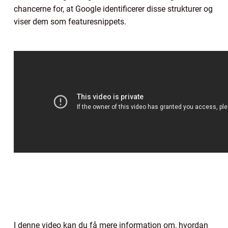
chancerne for, at Google identificerer disse strukturer og
viser dem som featuresnippets.
I denne video kan du få mere information om, hvordan