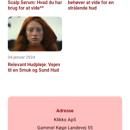
Scalp Serum: Hvad du har
behøver at vide for en
brug for at vide**
strålende hud
04 januar 2024
Relevant Hudpleje: Vejen
til en Smuk og Sund Hud
Adresse