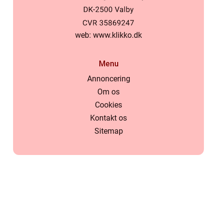
web:
www.klikko.dk
Menu
Annoncering
Om os
Cookies
Kontakt os
Sitemap