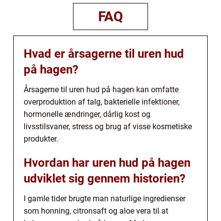
FAQ
Hvad er årsagerne til uren hud
på hagen?
Årsagerne til uren hud på hagen kan omfatte
overproduktion af talg, bakterielle infektioner,
hormonelle ændringer, dårlig kost og
livsstilsvaner, stress og brug af visse kosmetiske
produkter.
Hvordan har uren hud på hagen
udviklet sig gennem historien?
I gamle tider brugte man naturlige ingredienser
som honning, citronsaft og aloe vera til at