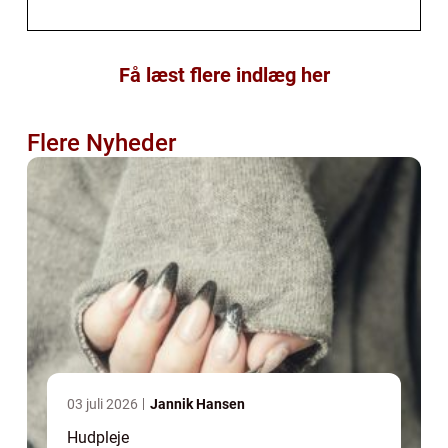
Få læst flere indlæg her
Flere Nyheder
03 juli 2026
Jannik Hansen
Hudpleje