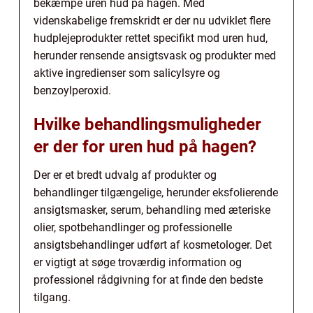
bekæmpe uren hud på hagen. Med
videnskabelige fremskridt er der nu udviklet flere
hudplejeprodukter rettet specifikt mod uren hud,
herunder rensende ansigtsvask og produkter med
aktive ingredienser som salicylsyre og
benzoylperoxid.
Hvilke behandlingsmuligheder
er der for uren hud på hagen?
Der er et bredt udvalg af produkter og
behandlinger tilgængelige, herunder eksfolierende
ansigtsmasker, serum, behandling med æteriske
olier, spotbehandlinger og professionelle
ansigtsbehandlinger udført af kosmetologer. Det
er vigtigt at søge troværdig information og
professionel rådgivning for at finde den bedste
tilgang.