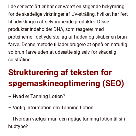
I de seneste årtier har der været en stigende bekymring
for de skadelige virkninger af UV-stråling, hvilket har ført
til udviklingen af selvbrunende produkter. Disse
produkter indeholder DHA, som reagerer med
proteinerne i det yderste lag af huden og skaber en brun
farve. Denne metode tillader brugere at opnå en naturlig
solbrun farve uden at udsætte sig selv for skadelig
solstråling.
Strukturering af teksten for
søgemaskineoptimering (SEO)
– Hvad er Tanning Lotion?
– Vigtig information om Tanning Lotion
– Hvordan vælger man den rigtige tanning lotion til sin
hudtype?