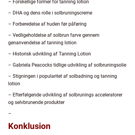
– Forskellige former for tanning lotion
– DHA og dens rolle i solbruningscreme
– Forberedelse af huden før påføring
– Vedligeholdelse af solbrun farve gennem
genanvendelse af tanning lotion
– Historisk udvikling af Tanning Lotion
– Gabriela Peacocks tidlige udvikling af solbruningsolie
– Stigningen i popularitet af solbadning og tanning
lotion
– Efterfølgende udvikling af solbrunings acceleratorer
og selvbrunende produkter
–
Konklusion