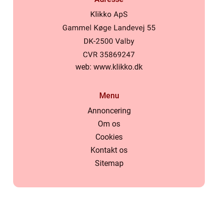
web:
www.klikko.dk
Menu
Annoncering
Om os
Cookies
Kontakt os
Sitemap