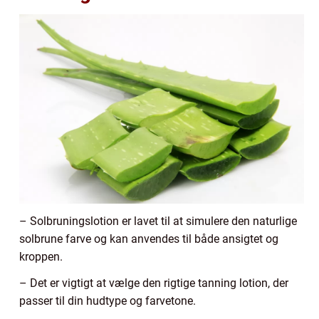
– Solbruningslotion er lavet til at simulere den naturlige
solbrune farve og kan anvendes til både ansigtet og
kroppen.
– Det er vigtigt at vælge den rigtige tanning lotion, der
passer til din hudtype og farvetone.