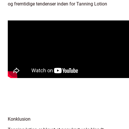
og fremtidige tendenser inden for Tanning Lotion
Konklusion