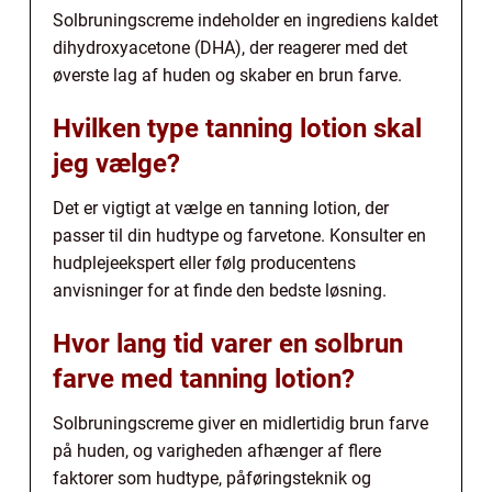
Solbruningscreme indeholder en ingrediens kaldet
dihydroxyacetone (DHA), der reagerer med det
øverste lag af huden og skaber en brun farve.
Hvilken type tanning lotion skal
jeg vælge?
Det er vigtigt at vælge en tanning lotion, der
passer til din hudtype og farvetone. Konsulter en
hudplejeekspert eller følg producentens
anvisninger for at finde den bedste løsning.
Hvor lang tid varer en solbrun
farve med tanning lotion?
Solbruningscreme giver en midlertidig brun farve
på huden, og varigheden afhænger af flere
faktorer som hudtype, påføringsteknik og