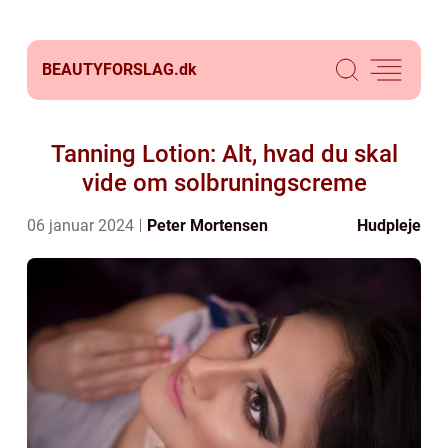
BEAUTYFORSLAG.
dk
Tanning Lotion: Alt, hvad du skal
vide om solbruningscreme
06 januar 2024
Peter Mortensen
Hudpleje