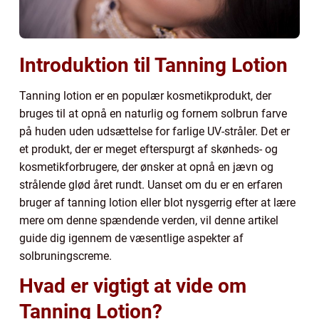
Introduktion til Tanning Lotion
Tanning lotion er en populær kosmetikprodukt, der
bruges til at opnå en naturlig og fornem solbrun farve
på huden uden udsættelse for farlige UV-stråler. Det er
et produkt, der er meget efterspurgt af skønheds- og
kosmetikforbrugere, der ønsker at opnå en jævn og
strålende glød året rundt. Uanset om du er en erfaren
bruger af tanning lotion eller blot nysgerrig efter at lære
mere om denne spændende verden, vil denne artikel
guide dig igennem de væsentlige aspekter af
solbruningscreme.
Hvad er vigtigt at vide om
Tanning Lotion?