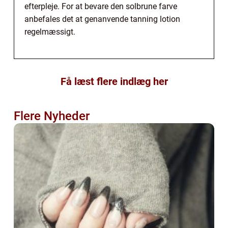
efterpleje. For at bevare den solbrune farve
anbefales det at genanvende tanning lotion
regelmæssigt.
Få læst flere indlæg her
Flere Nyheder