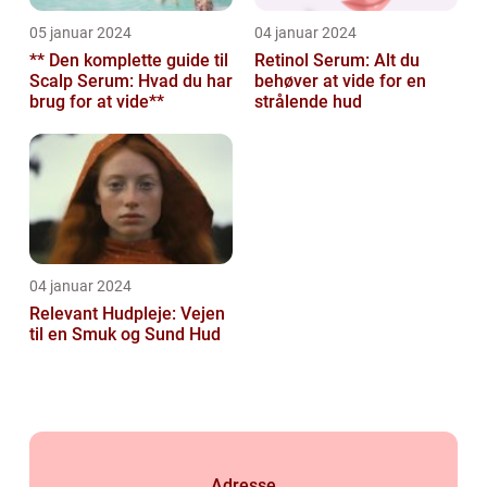
05 januar 2024
04 januar 2024
** Den komplette guide til
Retinol Serum: Alt du
Scalp Serum: Hvad du har
behøver at vide for en
brug for at vide**
strålende hud
04 januar 2024
Relevant Hudpleje: Vejen
til en Smuk og Sund Hud
Adresse