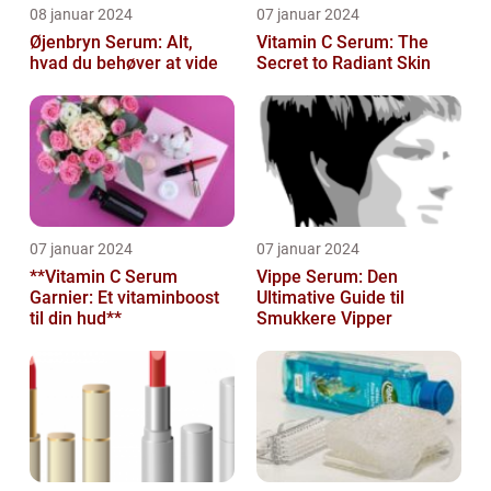
08 januar 2024
07 januar 2024
Øjenbryn Serum: Alt,
Vitamin C Serum: The
hvad du behøver at vide
Secret to Radiant Skin
07 januar 2024
07 januar 2024
**Vitamin C Serum
Vippe Serum: Den
Garnier: Et vitaminboost
Ultimative Guide til
til din hud**
Smukkere Vipper