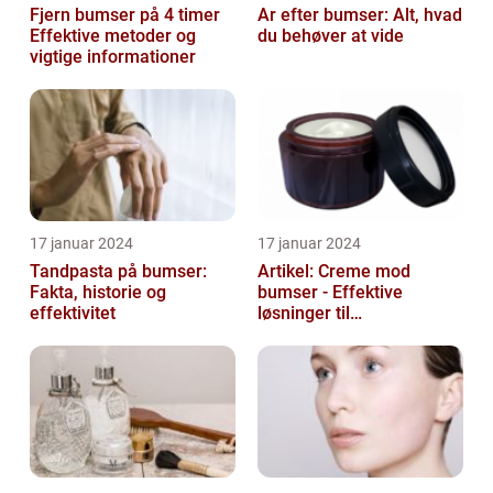
Fjern bumser på 4 timer
Ar efter bumser: Alt, hvad
Effektive metoder og
du behøver at vide
vigtige informationer
17 januar 2024
17 januar 2024
Tandpasta på bumser:
Artikel: Creme mod
Fakta, historie og
bumser - Effektive
effektivitet
løsninger til
hudproblemer