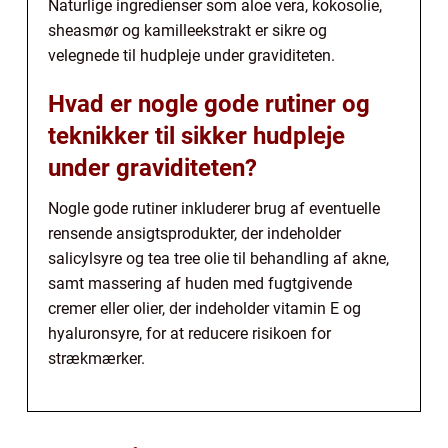
Naturlige ingredienser som aloe vera, kokosolie,
sheasmør og kamilleekstrakt er sikre og
velegnede til hudpleje under graviditeten.
Hvad er nogle gode rutiner og
teknikker til sikker hudpleje
under graviditeten?
Nogle gode rutiner inkluderer brug af eventuelle
rensende ansigtsprodukter, der indeholder
salicylsyre og tea tree olie til behandling af akne,
samt massering af huden med fugtgivende
cremer eller olier, der indeholder vitamin E og
hyaluronsyre, for at reducere risikoen for
strækmærker.