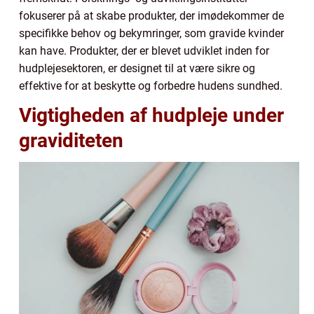
fokuserer på at skabe produkter, der imødekommer de
specifikke behov og bekymringer, som gravide kvinder
kan have. Produkter, der er blevet udviklet inden for
hudplejesektoren, er designet til at være sikre og
effektive for at beskytte og forbedre hudens sundhed.
Vigtigheden af hudpleje under
graviditeten