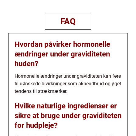
FAQ
Hvordan påvirker hormonelle
ændringer under graviditeten
huden?
Hormonelle ændringer under graviditeten kan føre
til uønskede bivirkninger som akneudbrud og øget
tendens til strækmærker.
Hvilke naturlige ingredienser er
sikre at bruge under graviditeten
for hudpleje?