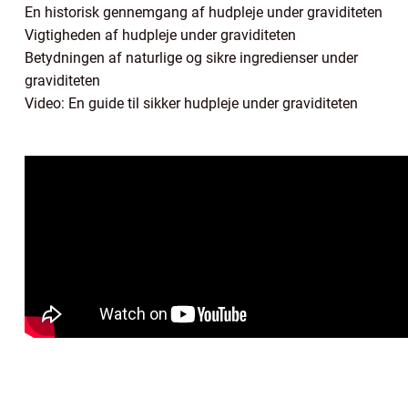
En historisk gennemgang af hudpleje under graviditeten
Vigtigheden af hudpleje under graviditeten
Betydningen af naturlige og sikre ingredienser under
graviditeten
Video: En guide til sikker hudpleje under graviditeten