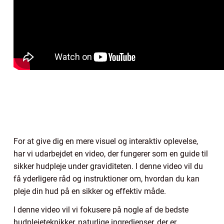
For at give dig en mere visuel og interaktiv oplevelse,
har vi udarbejdet en video, der fungerer som en guide til
sikker hudpleje under graviditeten. I denne video vil du
få yderligere råd og instruktioner om, hvordan du kan
pleje din hud på en sikker og effektiv måde.
I denne video vil vi fokusere på nogle af de bedste
hudplejeteknikker, naturlige ingredienser, der er