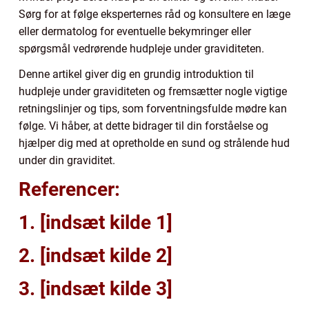
Sørg for at følge eksperternes råd og konsultere en læge
eller dermatolog for eventuelle bekymringer eller
spørgsmål vedrørende hudpleje under graviditeten.
Denne artikel giver dig en grundig introduktion til
hudpleje under graviditeten og fremsætter nogle vigtige
retningslinjer og tips, som forventningsfulde mødre kan
følge. Vi håber, at dette bidrager til din forståelse og
hjælper dig med at opretholde en sund og strålende hud
under din graviditet.
Referencer:
1. [indsæt kilde 1]
2. [indsæt kilde 2]
3. [indsæt kilde 3]