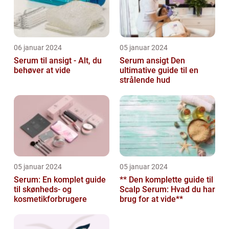
06 januar 2024
05 januar 2024
Serum til ansigt - Alt, du
Serum ansigt Den
behøver at vide
ultimative guide til en
strålende hud
05 januar 2024
05 januar 2024
Serum: En komplet guide
** Den komplette guide til
til skønheds- og
Scalp Serum: Hvad du har
kosmetikforbrugere
brug for at vide**