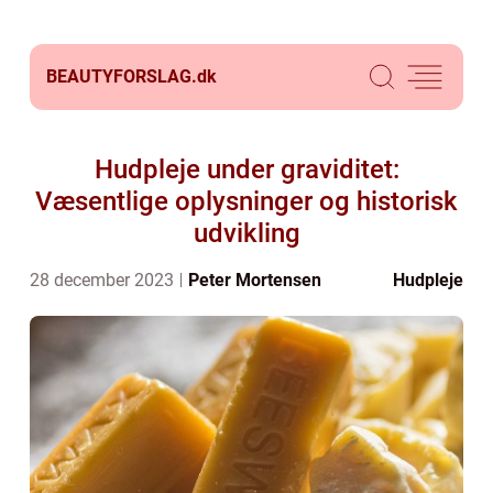
BEAUTYFORSLAG.
dk
Hudpleje under graviditet:
Væsentlige oplysninger og historisk
udvikling
28 december 2023
Peter Mortensen
Hudpleje