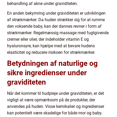
behandling af akne under graviditeten.
En anden bekymring under graviditeten er udviklingen
af strækmærker. Da huden strækker sig for at rumme
den voksende baby, kan der dannes revner i form af
strækmærker. Regelmæssig massage med fugtgivende
cremer eller olier, der indeholder vitamin E og
hyaluronsyre, kan hjælpe med at bevare hudens
elasticitet og reducere risikoen for strækmærker.
Betydningen af naturlige og
sikre ingredienser under
graviditeten
Når det kommer til hudpleje under graviditeten, er det
vigtigt at være opmærksom på de produkter, der
anvendes på huden. Visse kemikalier og ingredienser
kan potentielt være skadelige for både mor og baby.