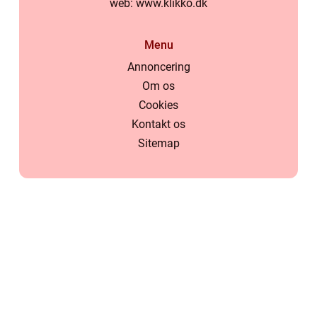
web:
www.klikko.dk
Menu
Annoncering
Om os
Cookies
Kontakt os
Sitemap