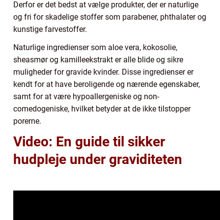
Derfor er det bedst at vælge produkter, der er naturlige
og fri for skadelige stoffer som parabener, phthalater og
kunstige farvestoffer.
Naturlige ingredienser som aloe vera, kokosolie,
sheasmør og kamilleekstrakt er alle blide og sikre
muligheder for gravide kvinder. Disse ingredienser er
kendt for at have beroligende og nærende egenskaber,
samt for at være hypoallergeniske og non-
comedogeniske, hvilket betyder at de ikke tilstopper
porerne.
Video: En guide til sikker
hudpleje under graviditeten