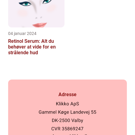
04 januar 2024
Retinol Serum: Alt du
behøver at vide for en
strålende hud
Adresse