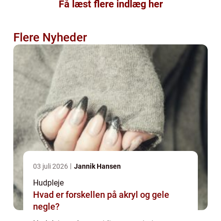
Få læst flere indlæg her
Flere Nyheder
03 juli 2026
Jannik Hansen
Hudpleje
Hvad er forskellen på akryl og gele
negle?