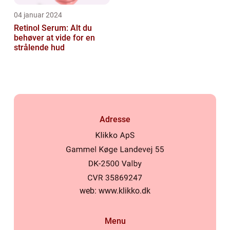
04 januar 2024
Retinol Serum: Alt du
behøver at vide for en
strålende hud
Adresse
web:
www.klikko.dk
Menu