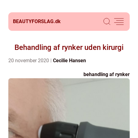
BEAUTYFORSLAG.
dk
Behandling af rynker uden kirurgi
20 november 2020
Cecilie Hansen
behandling af rynker