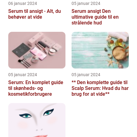
06 januar 2024
05 januar 2024
Serum til ansigt - Alt, du
Serum ansigt Den
behøver at vide
ultimative guide til en
strålende hud
05 januar 2024
05 januar 2024
Serum: En komplet guide
** Den komplette guide til
til skønheds- og
Scalp Serum: Hvad du har
kosmetikforbrugere
brug for at vide**