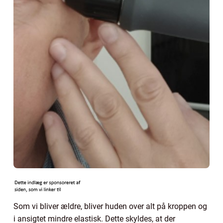
Som vi bliver ældre, bliver huden over alt på kroppen og
i ansigtet mindre elastisk. Dette skyldes, at der