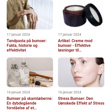
17 januar 2024
17 januar 2024
Tandpasta på bumser:
Artikel: Creme mod
Fakta, historie og
bumser - Effektive
effektivitet
løsninger til
hudproblemer
16 januar 2024
16 januar 2024
Bumser på skamlæberne:
Stress Bumser: Den
En dybdegående
Uønskede Effekt af Stress
forståelse af et