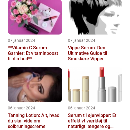
07 januar 2024
07 januar 2024
**Vitamin C Serum
Vippe Serum: Den
Garnier: Et vitaminboost
Ultimative Guide til
til din hud**
Smukkere Vipper
06 januar 2024
06 januar 2024
Tanning Lotion: Alt, hvad
Serum til øjenvipper: Et
du skal vide om
effektivt værktøj til
solbruningscreme
naturligt længere og