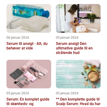
fyldigere vipper
06 januar 2024
05 januar 2024
Serum til ansigt - Alt, du
Serum ansigt Den
behøver at vide
ultimative guide til en
strålende hud
05 januar 2024
05 januar 2024
Serum: En komplet guide
** Den komplette guide til
til skønheds- og
Scalp Serum: Hvad du har