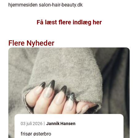
hjemmesiden salon-hair-beauty.dk
Få læst flere indlæg her
Flere Nyheder
03 juli 2026
Jannik Hansen
frisør østerbro