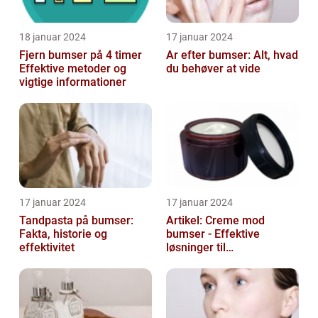
18 januar 2024
17 januar 2024
Fjern bumser på 4 timer
Ar efter bumser: Alt, hvad
Effektive metoder og
du behøver at vide
vigtige informationer
17 januar 2024
17 januar 2024
Tandpasta på bumser:
Artikel: Creme mod
Fakta, historie og
bumser - Effektive
effektivitet
løsninger til
hudproblemer