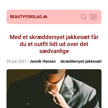
BEAUTYFORSLAG.
dk
Med et skræddersyet jakkesæt får
du et outfit lidt ud over det
sædvanlige
20 juli 2021
Jannik Hansen
skræddersyet jakkesæt