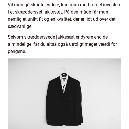
Vil man gå skridtet videre, kan man med fordel investere
i et skræddersyet jakkesæt. På den måde får man
nemlig et unikt fit og en kvalitet, der er lidt ud over det
sædvanlige.
Selvom skræddersyede jakkesæt er dyrere end de
almindelige, får du altså også utroligt meget værdi for
pengene.