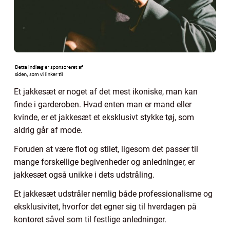
Et jakkesæt er noget af det mest ikoniske, man kan
finde i garderoben. Hvad enten man er mand eller
kvinde, er et jakkesæt et eksklusivt stykke tøj, som
aldrig går af mode.
Foruden at være flot og stilet, ligesom det passer til
mange forskellige begivenheder og anledninger, er
jakkesæt også unikke i dets udstråling.
Et jakkesæt udstråler nemlig både professionalisme og
eksklusivitet, hvorfor det egner sig til hverdagen på
kontoret såvel som til festlige anledninger.