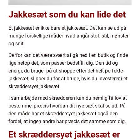
Jakkesæt som du kan lide det
Et jakkesæt er ikke bare et jakkesæt. Det kan se ud på
mange forskellige måder hvad angår stof, stil, mønster
og snit.
Derfor kan det være svært at gå ned i en butik og finde
lige netop det, som passer bedst til dig. Den tid og
energi, du bruger på at shoppe efter det helt perfekte
jakkesæt, slipper du for at bruge, hvis du investerer i et
skræddersyet jakkesæt.
I samarbejde med skrædderen kan du nemlig få lov at
bestemme, præcis hvordan dit nye sæt skal se ud. På
den måde har et skræddersyet jakkesæt også den
fordel, at ingen andre har præcis det samme som dig.
Et skræddersyet jakkesæt er