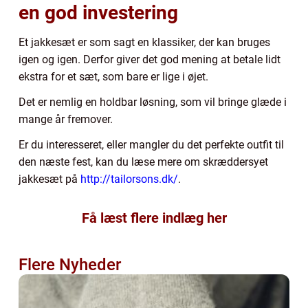
en god investering
Et jakkesæt er som sagt en klassiker, der kan bruges
igen og igen. Derfor giver det god mening at betale lidt
ekstra for et sæt, som bare er lige i øjet.
Det er nemlig en holdbar løsning, som vil bringe glæde i
mange år fremover.
Er du interesseret, eller mangler du det perfekte outfit til
den næste fest, kan du læse mere om skræddersyet
jakkesæt på
http://tailorsons.dk/
.
Få læst flere indlæg her
Flere Nyheder