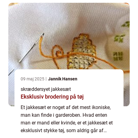
09 maj 2025
Jannik Hansen
skræddersyet jakkesæt
Eksklusiv brodering på tøj
Et jakkesæt er noget af det mest ikoniske,
man kan finde i garderoben. Hvad enten
man er mand eller kvinde, er et jakkesæt et
eksklusivt stykke tøj, som aldrig går af