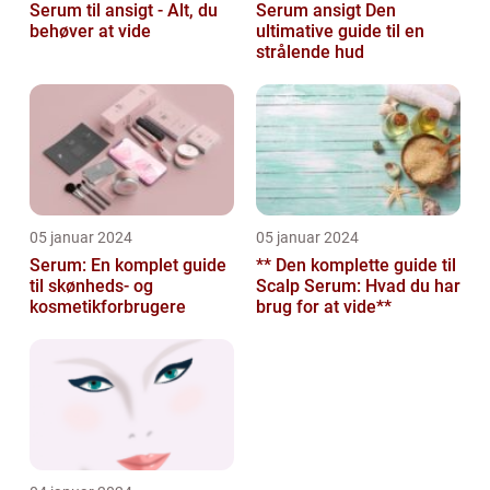
Serum til ansigt - Alt, du
Serum ansigt Den
behøver at vide
ultimative guide til en
strålende hud
05 januar 2024
05 januar 2024
Serum: En komplet guide
** Den komplette guide til
til skønheds- og
Scalp Serum: Hvad du har
kosmetikforbrugere
brug for at vide**