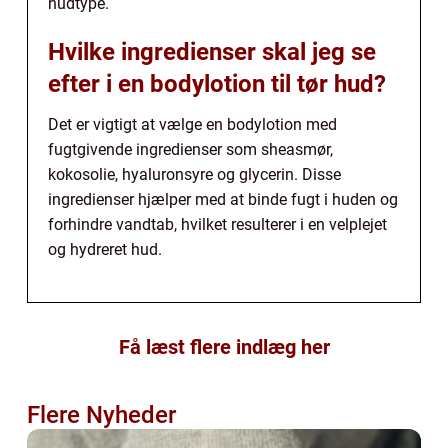
hudtype.
Hvilke ingredienser skal jeg se
efter i en bodylotion til tør hud?
Det er vigtigt at vælge en bodylotion med
fugtgivende ingredienser som sheasmør,
kokosolie, hyaluronsyre og glycerin. Disse
ingredienser hjælper med at binde fugt i huden og
forhindre vandtab, hvilket resulterer i en velplejet
og hydreret hud.
Få læst flere indlæg her
Flere Nyheder