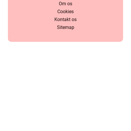
Om os
Cookies
Kontakt os
Sitemap