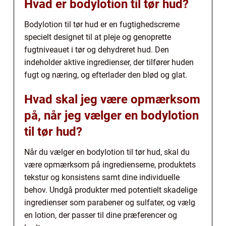
Hvad er bodylotion til tør hud?
Bodylotion til tør hud er en fugtighedscreme
specielt designet til at pleje og genoprette
fugtniveauet i tør og dehydreret hud. Den
indeholder aktive ingredienser, der tilfører huden
fugt og næring, og efterlader den blød og glat.
Hvad skal jeg være opmærksom
på, når jeg vælger en bodylotion
til tør hud?
Når du vælger en bodylotion til tør hud, skal du
være opmærksom på ingredienserne, produktets
tekstur og konsistens samt dine individuelle
behov. Undgå produkter med potentielt skadelige
ingredienser som parabener og sulfater, og vælg
en lotion, der passer til dine præferencer og