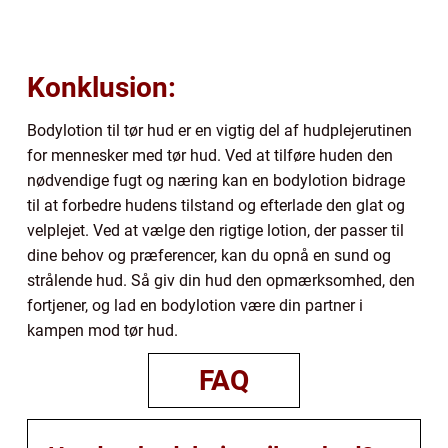
Konklusion:
Bodylotion til tør hud er en vigtig del af hudplejerutinen
for mennesker med tør hud. Ved at tilføre huden den
nødvendige fugt og næring kan en bodylotion bidrage
til at forbedre hudens tilstand og efterlade den glat og
velplejet. Ved at vælge den rigtige lotion, der passer til
dine behov og præferencer, kan du opnå en sund og
strålende hud. Så giv din hud den opmærksomhed, den
fortjener, og lad en bodylotion være din partner i
kampen mod tør hud.
FAQ