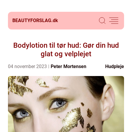
BEAUTYFORSLAG.
dk
Bodylotion til tør hud: Gør din hud
glat og velplejet
04 november 2023
Peter Mortensen
Hudpleje