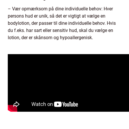
– Vær opmærksom på dine individuelle behov: Hver
persons hud er unik, så det er vigtigt at vælge en
bodylotion, der passer til dine individuelle behov. Hvis
du f.eks. har sart eller sensitiv hud, skal du vælge en
lotion, der er skånsom og hypoallergenisk.