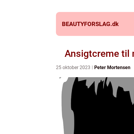
BEAUTYFORSLAG.
dk
Ansigtcreme til
25 oktober 2023
Peter Mortensen