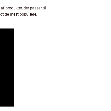
af produkter, der passer til
ndt de mest populære.