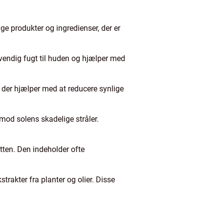
ge produkter og ingredienser, der er
vendig fugt til huden og hjælper med
, der hjælper med at reducere synlige
mod solens skadelige stråler.
tten. Den indeholder ofte
akter fra planter og olier. Disse