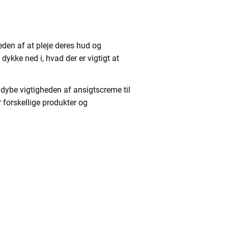
eden af at pleje deres hud og
dykke ned i, hvad der er vigtigt at
ddybe vigtigheden af ansigtscreme til
 forskellige produkter og