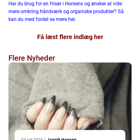
Har du brug for en frisør i Horsens og ønsker at vide
mere omkring håndværk og organiske produkter? Så
kan du med fordel se mere her.
Få læst flere indlæg her
Flere Nyheder
03 juli 2026
Jannik Hansen