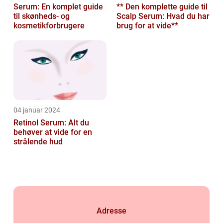
Serum: En komplet guide
** Den komplette guide til
til skønheds- og
Scalp Serum: Hvad du har
kosmetikforbrugere
brug for at vide**
04 januar 2024
Retinol Serum: Alt du
behøver at vide for en
strålende hud
Adresse