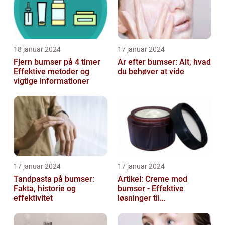
18 januar 2024
17 januar 2024
Fjern bumser på 4 timer
Ar efter bumser: Alt, hvad
Effektive metoder og
du behøver at vide
vigtige informationer
17 januar 2024
17 januar 2024
Tandpasta på bumser:
Artikel: Creme mod
Fakta, historie og
bumser - Effektive
effektivitet
løsninger til
hudproblemer