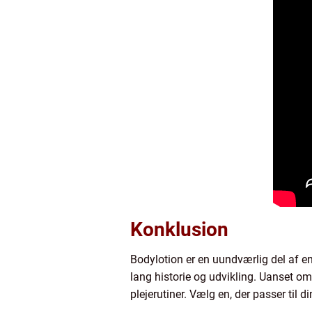
Konklusion
Bodylotion er en uundværlig del af e
lang historie og udvikling. Uanset om
plejerutiner. Vælg en, der passer til 