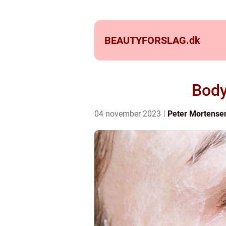
BEAUTYFORSLAG.
dk
Body
04 november 2023
Peter Mortense