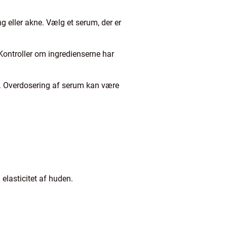
 eller akne. Vælg et serum, der er
Kontroller om ingredienserne har
. Overdosering af serum kan være
elasticitet af huden.