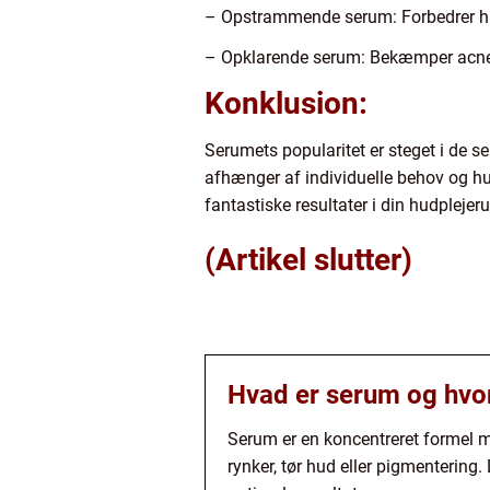
– Opstrammende serum: Forbedrer h
– Opklarende serum: Bekæmper acne, 
Konklusion:
Serumets popularitet er steget i de se
afhænger af individuelle behov og hu
fantastiske resultater i din hudpleje
(Artikel slutter)
Hvad er serum og hvorf
Serum er en koncentreret formel m
rynker, tør hud eller pigmentering.