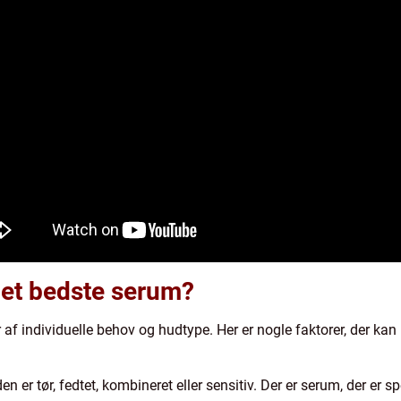
et bedste serum?
f individuelle behov og hudtype. Her er nogle faktorer, der kan 
er tør, fedtet, kombineret eller sensitiv. Der er serum, der er spec