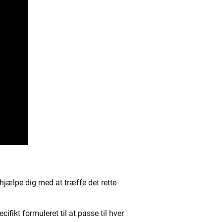
hjælpe dig med at træffe det rette
ifikt formuleret til at passe til hver