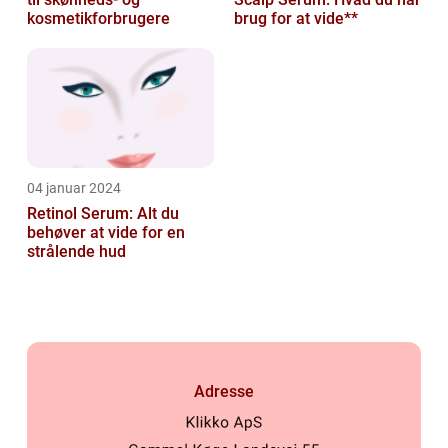
kosmetikforbrugere
brug for at vide**
04 januar 2024
Retinol Serum: Alt du
behøver at vide for en
strålende hud
Adresse