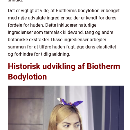
Det er vigtigt at vide, at Biotherms bodylotion er beriget
med nøje udvalgte ingredienser, der er kendt for deres
fordele for huden. Dette inkluderer naturlige
ingredienser som termalsk kildevand, tang og andre
botaniske ekstrakter. Disse ingredienser arbejder
sammen for at tilføre huden fugt, øge dens elasticitet
og forhindre for tidlig ældning.
Historisk udvikling af Biotherm
Bodylotion