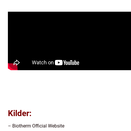
Kilder:
– Biotherm Official Website