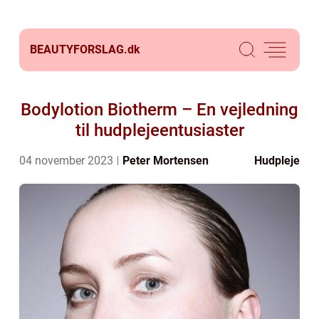
BEAUTYFORSLAG.
dk
Bodylotion Biotherm – En vejledning
til hudplejeentusiaster
04 november 2023
Peter Mortensen
Hudpleje