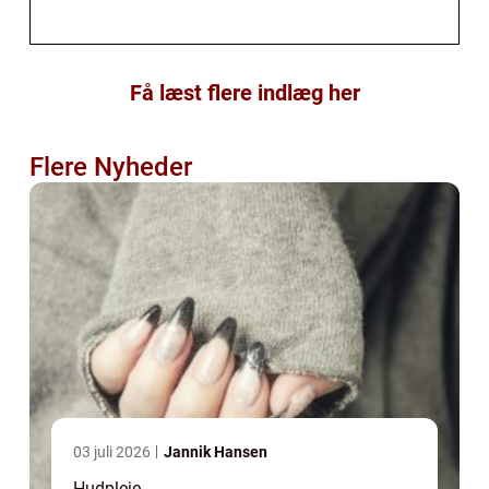
Få læst flere indlæg her
Flere Nyheder
03 juli 2026
Jannik Hansen
Hudpleje