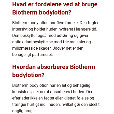
Hvad er fordelene ved at bruge
Biotherm bodylotion?
Biotherm bodylotion har flere fordele. Den fugter
intensivt og holder huden hydreret i længere tid.
Den beskytter også mod udtørring og giver
antioxidantbeskyttelse mod frie radikaler og
miljømæssige skader. Udover det er den
behageligt parfumeret.
Hvordan absorberes Biotherm
bodylotion?
Biotherm bodylotion har en let og behagelig
konsistens, der nemt absorberes i huden. Den
efterlader ikke en fedtet eller klistret følelse og
trænger hurtigt ind i huden, hvilket gør den ideel til
daglig brug.