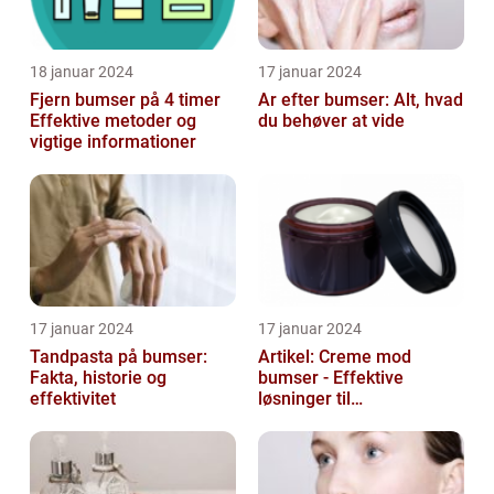
18 januar 2024
17 januar 2024
Fjern bumser på 4 timer
Ar efter bumser: Alt, hvad
Effektive metoder og
du behøver at vide
vigtige informationer
17 januar 2024
17 januar 2024
Tandpasta på bumser:
Artikel: Creme mod
Fakta, historie og
bumser - Effektive
effektivitet
løsninger til
hudproblemer