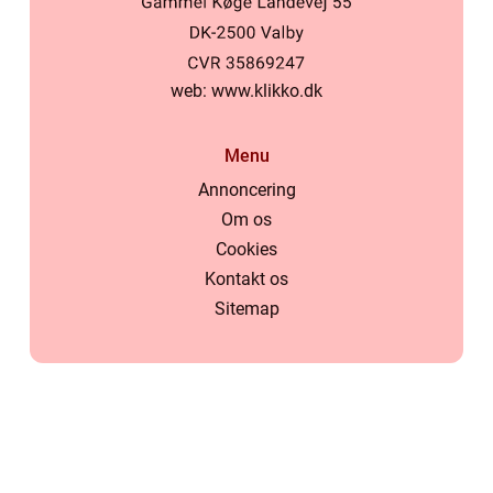
web:
www.klikko.dk
Menu
Annoncering
Om os
Cookies
Kontakt os
Sitemap