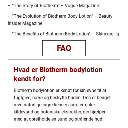
– “The Story of Biotherm” – Vogue Magazine
– “The Evolution of Biotherm Body Lotion” – Beauty
Insider Magazine
– “The Benefits of Biotherm Body Lotion” – SkincareHq
FAQ
Hvad er Biotherm bodylotion
kendt for?
Biotherm bodylotion er kendt for sin evne til at
fugtgive, nære og beskytte huden. Den er beriget
med naturlige ingredienser som termalsk
kildevand og botaniske ekstrakter, der hjælper
med at opretholde en sund og strålende hud.