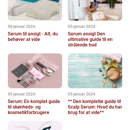
06 januar 2024
05 januar 2024
Serum til ansigt - Alt, du
Serum ansigt Den
behøver at vide
ultimative guide til en
strålende hud
05 januar 2024
05 januar 2024
Serum: En komplet guide
** Den komplette guide til
til skønheds- og
Scalp Serum: Hvad du har
kosmetikforbrugere
brug for at vide**