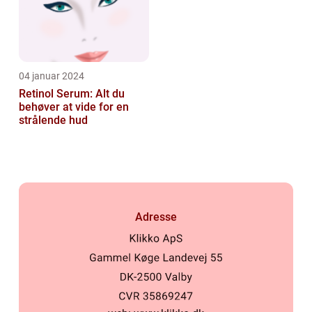
04 januar 2024
Retinol Serum: Alt du
behøver at vide for en
strålende hud
Adresse