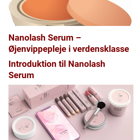
Nanolash Serum –
Øjenvippepleje i verdensklasse
Introduktion til Nanolash
Serum