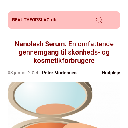
BEAUTYFORSLAG.
dk
Nanolash Serum: En omfattende
gennemgang til skønheds- og
kosmetikforbrugere
03 januar 2024
Peter Mortensen
Hudpleje