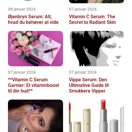
08 januar 2024
07 januar 2024
Øjenbryn Serum: Alt,
Vitamin C Serum: The
hvad du behøver at vide
Secret to Radiant Skin
07 januar 2024
07 januar 2024
**Vitamin C Serum
Vippe Serum: Den
Garnier: Et vitaminboost
Ultimative Guide til
til din hud**
Smukkere Vipper