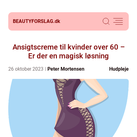
BEAUTYFORSLAG.
dk
Ansigtscreme til kvinder over 60 –
Er der en magisk løsning
26 oktober 2023
Peter Mortensen
Hudpleje