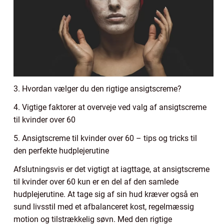
3. Hvordan vælger du den rigtige ansigtscreme?
4. Vigtige faktorer at overveje ved valg af ansigtscreme
til kvinder over 60
5. Ansigtscreme til kvinder over 60 – tips og tricks til
den perfekte hudplejerutine
Afslutningsvis er det vigtigt at iagttage, at ansigtscreme
til kvinder over 60 kun er en del af den samlede
hudplejerutine. At tage sig af sin hud kræver også en
sund livsstil med et afbalanceret kost, regelmæssig
motion og tilstrækkelig søvn. Med den rigtige