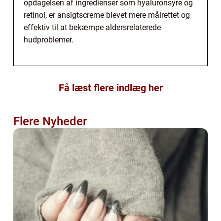
opdagelsen af ingredienser som hyaluronsyre og
retinol, er ansigtscreme blevet mere målrettet og
effektiv til at bekæmpe aldersrelaterede
hudproblemer.
Få læst flere indlæg her
Flere Nyheder