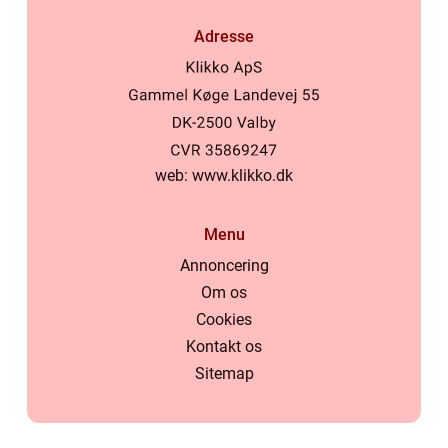
Adresse
web:
www.klikko.dk
Menu
Annoncering
Om os
Cookies
Kontakt os
Sitemap