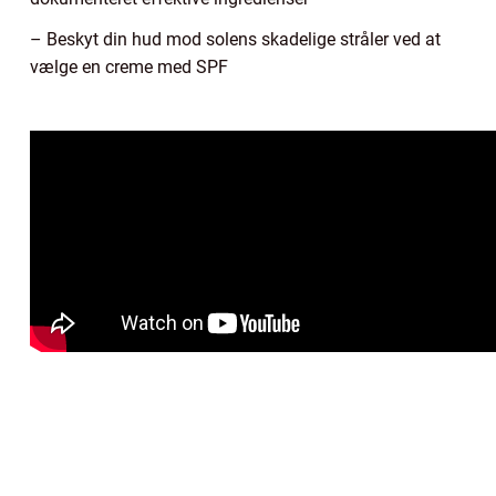
– Beskyt din hud mod solens skadelige stråler ved at
vælge en creme med SPF