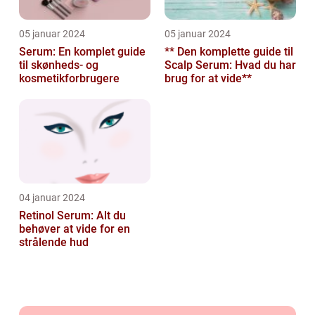
05 januar 2024
05 januar 2024
Serum: En komplet guide
** Den komplette guide til
til skønheds- og
Scalp Serum: Hvad du har
kosmetikforbrugere
brug for at vide**
04 januar 2024
Retinol Serum: Alt du
behøver at vide for en
strålende hud