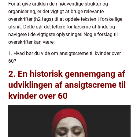
For at give artiklen den nødvendige struktur og
organisering, er det vigtigt at bruge relevante
overskrifter (h2 tags) til at opdele teksten i forskellige
afsnit. Dette gør det lettere for læserne at finde og
navigere i de vigtigste oplysninger. Nogle forslag til
overskrifter kan være:
1. Hvad bør du vide om ansigtscreme til kvinder over
60?
2. En historisk gennemgang af
udviklingen af ansigtscreme til
kvinder over 60