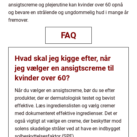
ansigtscreme og plejerutine kan kvinder over 60 opnå
og bevare en strålende og ungdommelig hud i mange år
fremover.
FAQ
Hvad skal jeg kigge efter, når
jeg vælger en ansigtscreme til
kvinder over 60?
Når du vælger en ansigtscreme, bør du se efter
produkter, der er dermatologisk testet og bevist
effektive. Læs ingredienslisten og vælg cremer
med dokumenteret effektive ingredienser. Det er
også vigtigt at vælge en creme, der beskytter mod
solens skadelige stråler ved at have en indbygget
solbeskyttelsesfaktor (SPF).