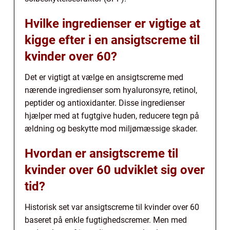
Hvilke ingredienser er vigtige at
kigge efter i en ansigtscreme til
kvinder over 60?
Det er vigtigt at vælge en ansigtscreme med
nærende ingredienser som hyaluronsyre, retinol,
peptider og antioxidanter. Disse ingredienser
hjælper med at fugtgive huden, reducere tegn på
ældning og beskytte mod miljømæssige skader.
Hvordan er ansigtscreme til
kvinder over 60 udviklet sig over
tid?
Historisk set var ansigtscreme til kvinder over 60
baseret på enkle fugtighedscremer. Men med