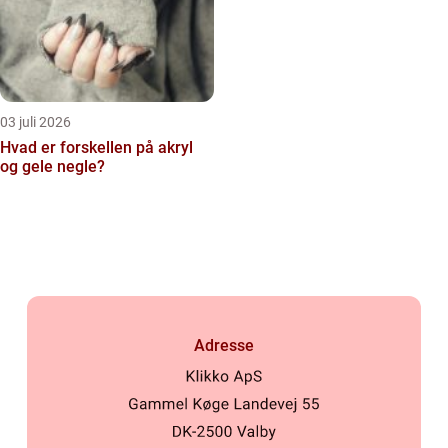
03 juli 2026
Hvad er forskellen på akryl
og gele negle?
Adresse