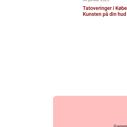
Tatoveringer i Køb
Kunsten på din hud