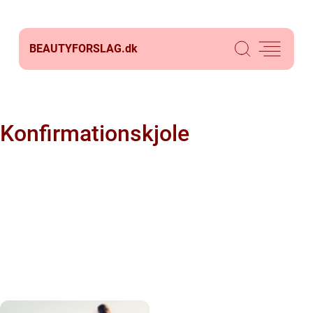
BEAUTYFORSLAG.
dk
Konfirmationskjole