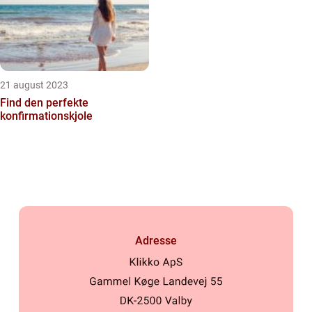
21 august 2023
Find den perfekte
konfirmationskjole
Adresse