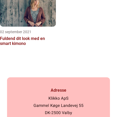
02 september 2021
Fuldend dit look med en
smart kimono
Adresse